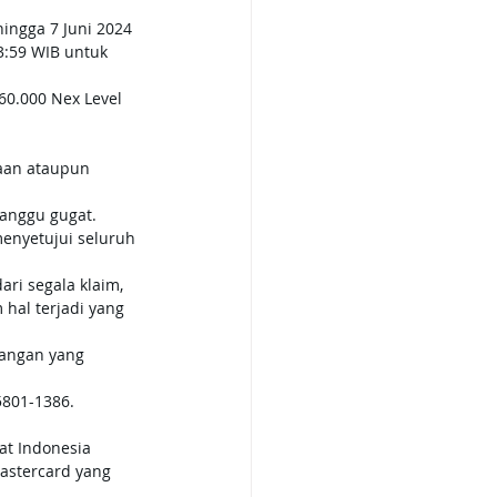
ingga 7 Juni 2024 
3:59 WIB untuk 
0.000 Nex Level 
aan ataupun 
ganggu gugat.
enyetujui seluruh 
i segala klaim, 
hal terjadi yang 
dangan yang 
5801-1386.
at Indonesia 
Mastercard yang 