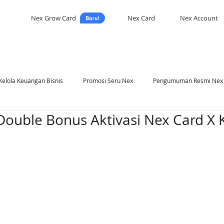
Nex Grow Card
Nex Card
Nex Account
Kelola Keuangan Bisnis
Promosi Seru Nex
Pengumuman Resmi Nex
Double Bonus Aktivasi Nex Card X 
asi Nex
Self Development