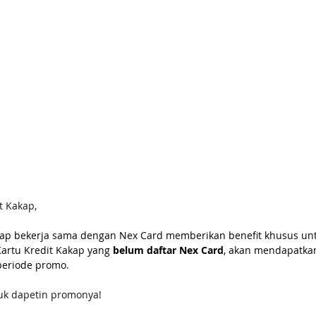
t Kakap,
Kakap bekerja sama dengan Nex Card memberikan benefit khusus u
rtu Kredit Kakap yang 
belum daftar Nex Card
, akan mendapatka
periode promo.
tuk dapetin promonya! 