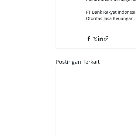
PT Bank Rakyat Indonesi
Otoritas Jasa Keuangan.
Postingan Terkait