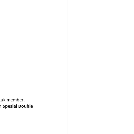
ntuk member. 
n 
Spesial Double 