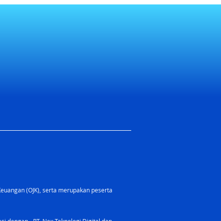
Keuangan (OJK), serta merupakan peserta
rasi dengan PT. Nex Teknologi Digital dan