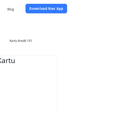
Daftar Sekarang
Download Nex App
Blog
Kartu Kredit 101
Kartu