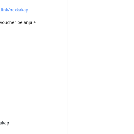
.link/nexkakap
 voucher belanja + 
Kakap