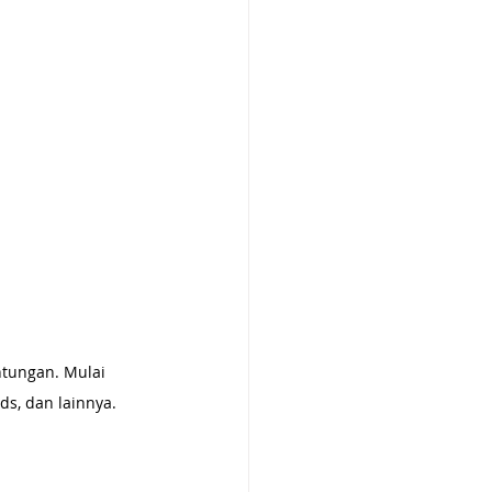
tungan. Mulai 
ds, dan lainnya.