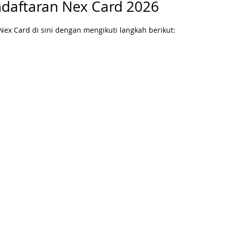
daftaran Nex Card 2026
x Card di sini dengan mengikuti langkah berikut: