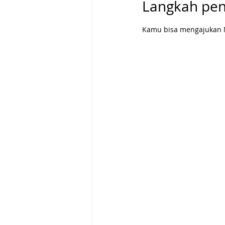
Langkah pen
Kamu bisa mengajukan Ne