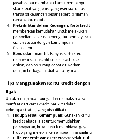
jawab dapat membantu kamu membangun 
skor kredit yang baik, yang esensial untuk 
transaksi keuangan besar seperti pinjaman 
rumah atau mobil.
Fleksibilitas dalam Keuangan: 
Kartu kredit 
memberikan kemudahan untuk melakukan 
pembelian besar dan mengatur pembayaran 
cicilan sesuai dengan kemampuan 
finansialmu.
Bonus dan Insentif: 
Banyak kartu kredit 
menawarkan insentif seperti cashback, 
diskon, dan poin yang dapat ditukarkan 
dengan berbagai hadiah atau layanan.
Tips Menggunakan Kartu Kredit dengan 
Bijak
Untuk menghindari bunga dan memaksimalkan 
manfaat dari kartu kredit, berikut adalah 
beberapa strategi yang bisa diikuti:
Hidup Sesuai Kemampuan:
 Gunakan kartu 
kredit sebagai alat untuk memudahkan 
pembayaran, bukan untuk membiayai gaya 
hidup yang melebihi kemampuan finansialmu.
Pilih Penerbit yang Terpercaya: 
Selalu pilih 