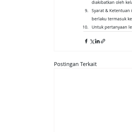
diakibatkan oleh ke
Syarat & Ketentuan
berlaku termasuk ke
Untuk pertanyaan le
Postingan Terkait