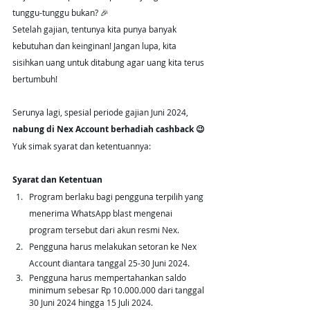
tunggu-tunggu bukan? 🎉
Setelah gajian, tentunya kita punya banyak 
kebutuhan dan keinginan! Jangan lupa, kita 
sisihkan uang untuk ditabung agar uang kita terus 
bertumbuh!
Serunya lagi, spesial periode gajian Juni 2024, 
nabung di Nex Account berhadiah cashback
😉
Yuk simak syarat dan ketentuannya:
Syarat dan Ketentuan
Program berlaku bagi pengguna terpilih yang 
menerima WhatsApp blast mengenai 
program tersebut dari akun resmi Nex.
Pengguna harus melakukan setoran ke Nex 
Account diantara tanggal 25-30 Juni 2024.
Pengguna harus mempertahankan saldo 
minimum sebesar Rp 10.000.000 dari tanggal 
30 Juni 2024 hingga 15 Juli 2024.