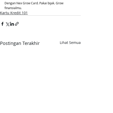
Dengan
Nex Grow Card. Pakai bijak. Grow 
finansialmu.
Kartu Kredit 101
Postingan Terakhir
Lihat Semua