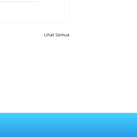
Lihat Semua