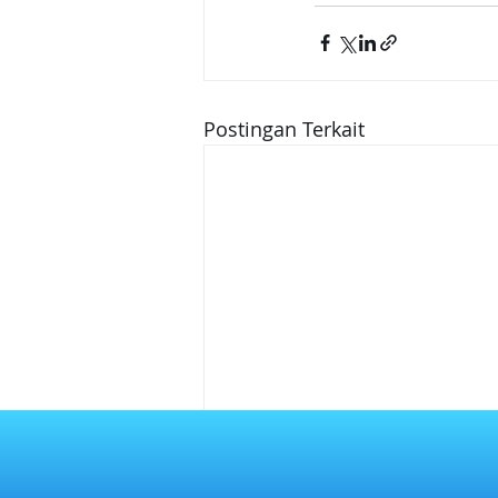
Postingan Terkait