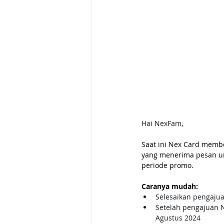
Hai NexFam,
Saat ini Nex Card membe
yang menerima pesan u
periode promo.
Caranya mudah:
Selesaikan pengajua
Setelah pengajuan N
Agustus 2024