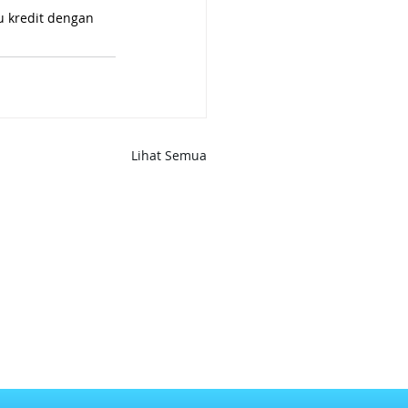
u kredit dengan 
Lihat Semua