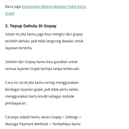
Baca juga 
Keuntungan Belanja Bulanan Pakai Kartu 
Kredit
2. Topup Dahulu Di Gopay
Selain itu jika kamu juga bisa mengisi dari gopay 
terlebih dahulu. Jadi tidak langsung dipakai untuk 
layanan tertentu. 
Setelah dari Gopay kamu bisa gunakan untuk 
semua layanan Gojek lainnya tanpa terkecuali.
Cara ini cocok jika kamu sering menggunakan 
berbagai layanan gojek, jadi tidak perlu selalu 
menggunakan kartu kredit sebagai metode 
pembayaran. 
Caranya adalah kamu akses Gopay > Settings > 
Manage Payment Methods > Tambahkan Kartu 