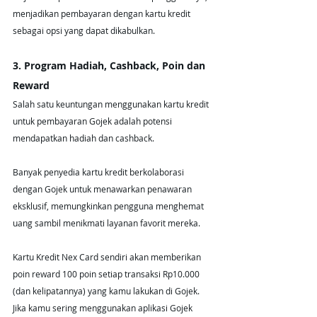
menjadikan pembayaran dengan kartu kredit 
sebagai opsi yang dapat dikabulkan.
3. Program Hadiah, Cashback, Poin dan 
Reward
Salah satu keuntungan menggunakan kartu kredit 
untuk pembayaran Gojek adalah potensi 
mendapatkan hadiah dan cashback. 
Banyak penyedia kartu kredit berkolaborasi 
dengan Gojek untuk menawarkan penawaran 
eksklusif, memungkinkan pengguna menghemat 
uang sambil menikmati layanan favorit mereka.
Kartu Kredit Nex Card sendiri akan memberikan 
poin reward 100 poin setiap transaksi Rp10.000 
(dan kelipatannya) yang kamu lakukan di Gojek. 
Jika kamu sering menggunakan aplikasi Gojek 