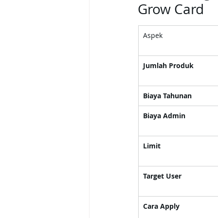
Grow Card
Aspek
Jumlah Produk
Biaya Tahunan
Biaya Admin
Limit
Target User
Cara Apply