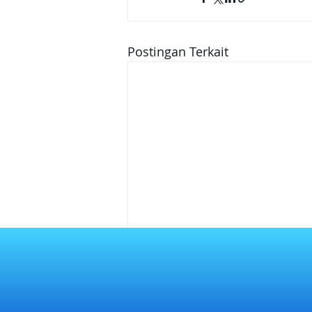
Postingan Terkait