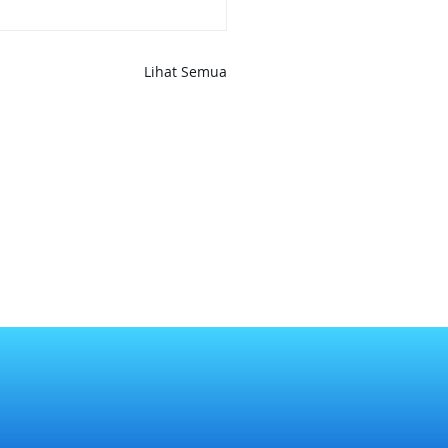
Lihat Semua