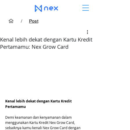
/
Post
Kenal lebih dekat dengan Kartu Kredit
Pertamamu: Nex Grow Card
Kenal lebih dekat dengan Kartu Kredit 
Pertamamu
Demi keamanan dan kenyamanan dalam 
menggunakan Kartu Kredit Nex Grow Card, 
sebaiknya kamu kenali Nex Grow Card dengan 