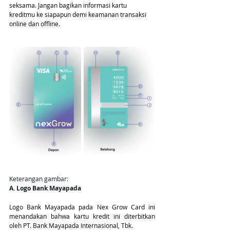
seksama. Jangan bagikan informasi kartu 
kreditmu ke siapapun demi keamanan transaksi 
online dan offline.
Keterangan gambar:
A. Logo Bank Mayapada
Logo Bank Mayapada pada Nex Grow Card ini 
menandakan bahwa kartu kredit ini diterbitkan 
oleh PT. Bank Mayapada Internasional, Tbk.