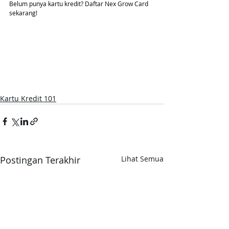
Belum punya kartu kredit? Daftar Nex Grow Card 
sekarang!
Kartu Kredit 101
Postingan Terakhir
Lihat Semua