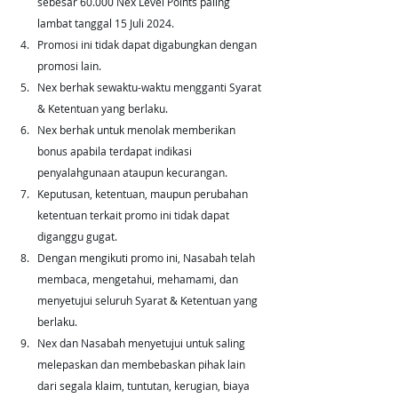
sebesar 60.000 Nex Level Points paling 
lambat tanggal 15 Juli 2024.
Promosi ini tidak dapat digabungkan dengan 
promosi lain.
Nex berhak sewaktu-waktu mengganti Syarat 
& Ketentuan yang berlaku.
Nex berhak untuk menolak memberikan 
bonus apabila terdapat indikasi 
penyalahgunaan ataupun kecurangan.
Keputusan, ketentuan, maupun perubahan 
ketentuan terkait promo ini tidak dapat 
diganggu gugat.
Dengan mengikuti promo ini, Nasabah telah 
membaca, mengetahui, mehamami, dan 
menyetujui seluruh Syarat & Ketentuan yang 
berlaku.
Nex dan Nasabah menyetujui untuk saling 
melepaskan dan membebaskan pihak lain 
dari segala klaim, tuntutan, kerugian, biaya 