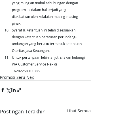
yang mungkin timbul sehubungan dengan 
program ini dalam hal terjadi yang 
diakibatkan oleh kelalaian masing-masing 
pihak.
Syarat & Ketentuan ini telah disesuaikan 
dengan ketentuan peraturan perundang-
undangan yang berlaku termasuk ketentuan 
Otoritas Jasa Keuangan.
Untuk pertanyaan lebih lanjut, silakan hubungi 
WA Customer Service Nex di 
+6282258011386.
Promosi Seru Nex
Postingan Terakhir
Lihat Semua