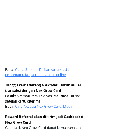
Baca:
Cuma 3 menit! Daftar kartu kredit 
pertamamu tanpa ribet dan full online
Tunggu kartu datang & aktivasi untuk mulai 
transaksi dengan Nex Grow Card
Pastikan teman kamu aktivasi maksimal 30 hari 
setelah kartu diterima
Baca: 
Cara Aktivasi Nex Grow Card, Mudah!
Reward Referral akan dikirim jadi Cashback di 
Nex Grow Card
Cashback Nex Grow Card dapat kamu gunakan 