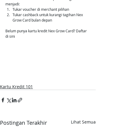
menjadi:
Tukar voucher di merchant pilihan
Tukar cashback untuk kurangi tagihan Nex 
Grow Card bulan depan
Belum punya kartu kredit Nex Grow Card? Daftar 
di sini
Kartu Kredit 101
Postingan Terakhir
Lihat Semua