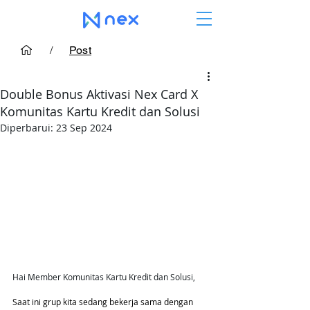
/
Post
Double Bonus Aktivasi Nex Card X
Komunitas Kartu Kredit dan Solusi
Diperbarui:
23 Sep 2024
Hai Member Komunitas Kartu Kredit dan Solusi,
Saat ini grup kita sedang bekerja sama dengan 