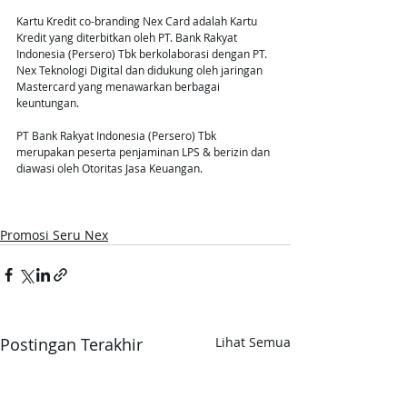
Kartu Kredit co-branding Nex Card adalah Kartu 
Kredit yang diterbitkan oleh PT. Bank Rakyat 
Indonesia (Persero) Tbk berkolaborasi dengan PT. 
Nex Teknologi Digital dan didukung oleh jaringan 
Mastercard yang menawarkan berbagai 
keuntungan.
PT Bank Rakyat Indonesia (Persero) Tbk 
merupakan peserta penjaminan LPS & berizin dan 
diawasi oleh Otoritas Jasa Keuangan.
Promosi Seru Nex
Postingan Terakhir
Lihat Semua