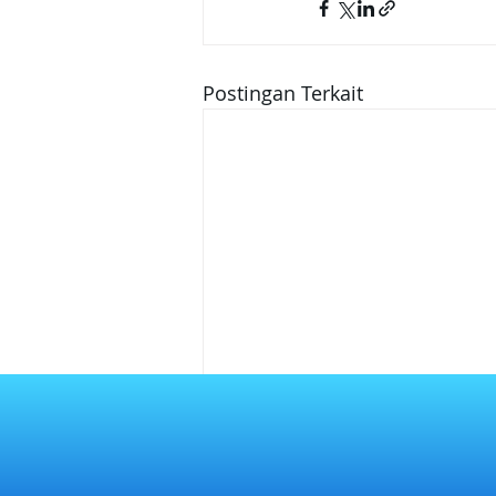
Postingan Terkait