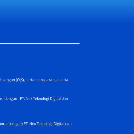
Keuangan (OJK), serta merupakan peserta
rasi dengan PT. Nex Teknologi Digital dan
orasi dengan PT. Nex Teknologi Digital dan