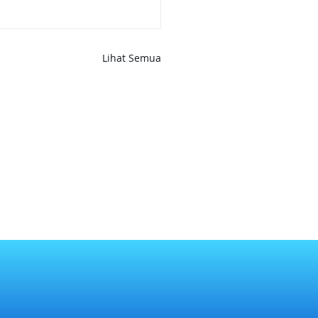
Lihat Semua