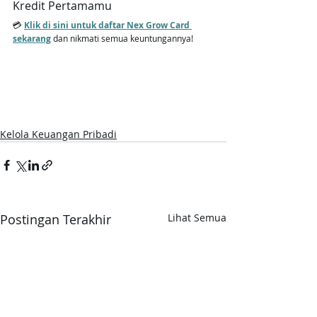
Kredit Pertamamu
💳 
Klik di sini untuk daftar Nex Grow Card 
sekarang
 dan nikmati semua keuntungannya!
Kelola Keuangan Pribadi
Postingan Terakhir
Lihat Semua