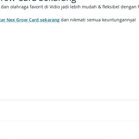
, dan olahraga favorit di Vidio jadi lebih mudah & fleksibel dengan
aftar Nex Grow Card sekarang
 dan nikmati semua keuntungannya!