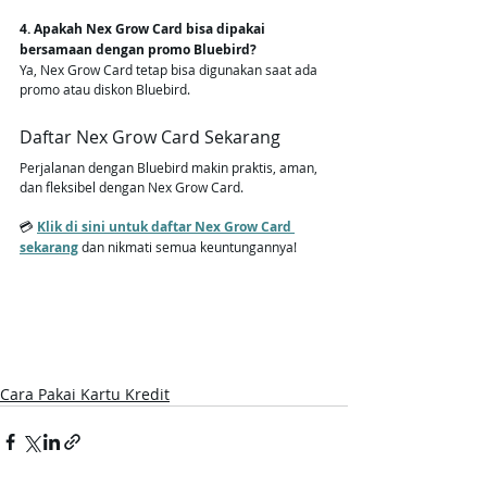
4. Apakah Nex Grow Card bisa dipakai 
bersamaan dengan promo Bluebird?
Ya, Nex Grow Card tetap bisa digunakan saat ada 
promo atau diskon Bluebird.
Daftar Nex Grow Card Sekarang
Perjalanan dengan Bluebird makin praktis, aman, 
dan fleksibel dengan Nex Grow Card.
💳 
Klik di sini untuk daftar Nex Grow Card 
sekarang
 dan nikmati semua keuntungannya!
Cara Pakai Kartu Kredit