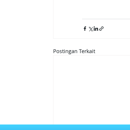
Postingan Terkait