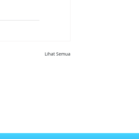
Lihat Semua