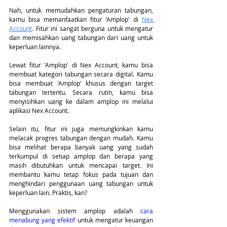
Nah, untuk memudahkan pengaturan tabungan, 
kamu bisa memanfaatkan fitur 'Amplop' di 
Nex 
Account
. Fitur ini sangat berguna untuk mengatur 
dan memisahkan uang tabungan dari uang untuk 
keperluan lainnya.
Lewat fitur 'Amplop' di Nex Account, kamu bisa 
membuat kategori tabungan secara digital. Kamu 
bisa membuat 'Amplop' khusus dengan target 
tabungan tertentu. Secara rutin, kamu bisa 
menyisihkan uang ke dalam amplop ini melalui 
aplikasi Nex Account.
Selain itu, fitur ini juga memungkinkan kamu 
melacak progres tabungan dengan mudah. Kamu 
bisa melihat berapa banyak uang yang sudah 
terkumpul di setiap amplop dan berapa yang 
masih dibutuhkan untuk mencapai target. Ini 
membantu kamu tetap fokus pada tujuan dan 
menghindari penggunaan uang tabungan untuk 
keperluan lain. Praktis, kan?
Menggunakan sistem amplop adalah 
cara 
menabung yang efektif
 untuk mengatur keuangan 