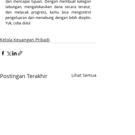
dan mencapai tujuan. Dengan membuat kategori 
tabungan, mengalokasikan dana secara teratur, 
dan melacak progress, kamu bisa mengontrol 
pengeluaran dan menabung dengan lebih disiplin. 
Yuk, coba dulu! 
Kelola Keuangan Pribadi
Postingan Terakhir
Lihat Semua