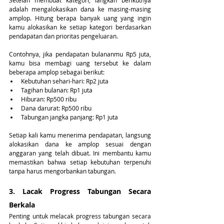
Setelah membuat kategori, langkah berikutnya 
adalah mengalokasikan dana ke masing-masing 
amplop. Hitung berapa banyak uang yang ingin 
kamu alokasikan ke setiap kategori berdasarkan 
pendapatan dan prioritas pengeluaran.
Contohnya, jika pendapatan bulananmu Rp5 juta, 
kamu bisa membagi uang tersebut ke dalam 
beberapa amplop sebagai berikut:
Kebutuhan sehari-hari: Rp2 juta
Tagihan bulanan: Rp1 juta
Hiburan: Rp500 ribu
Dana darurat: Rp500 ribu
Tabungan jangka panjang: Rp1 juta
Setiap kali kamu menerima pendapatan, langsung 
alokasikan dana ke amplop sesuai dengan 
anggaran yang telah dibuat. Ini membantu kamu 
memastikan bahwa setiap kebutuhan terpenuhi 
tanpa harus mengorbankan tabungan.
3. Lacak Progress Tabungan Secara 
Berkala
Penting untuk melacak progress tabungan secara 