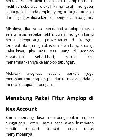
berkala. Setiap akhir bulan, cek isi amplop untuk 
melihat seberapa efektif kamu telah mengatur 
keuangan. Jika ada amplop yang kurang atau lebih 
dari target, evaluasi kembali pengelolaan uangmu.
Misalnya, jika kamu mendapati amplop hiburan 
selalu habis sebelum akhir bulan, mungkin kamu 
perlu mengurangi pengeluaran di kategori 
tersebut atau mengalokasikan lebih banyak uang. 
Sebaliknya, jika ada sisa uang di amplop 
kebutuhan sehari-hari, kamu bisa 
menambahkannya ke amplop tabungan.
Melacak progress secara berkala juga 
membantumu tetap disiplin dan termotivasi dalam 
mencapai tujuan tabungan.
Menabung Pakai Fitur Amplop di 
Nex Account
Kamu memang bisa menabung pakai amplop 
sungguhan. Tetapi, kamu pasti akan kerepotan 
sendiri mencari tempat aman untuk 
menyimpannya. 