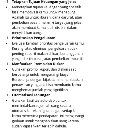
Tetapkan Tujuan Keuangan yang Jelas
Menetapkan tujuan keuangan yang spesifik 
bisa memotivasi kamu untuk menabung. 
Apakah itu untuk liburan, dana darurat, atau 
pembelian besar, memiliki target yang jelas 
akan membuat kamu lebih disiplin dalam 
menyisihkan uang.
Prioritaskan Pengeluaran
Evaluasi kembali prioritas pengeluaran kamu. 
Kurangi atau eliminasi pengeluaran tidak 
penting seperti makan di luar, berlangganan 
yang tidak terpakai, atau pembelian impulsif.
Manfaatkan Promo dan Diskon
Gunakan promo, kupon, dan diskon saat 
berbelanja untuk mengurangi biaya. 
Berbelanja dengan bijak dan memanfaatkan 
penawaran yang ada bisa membantu kamu 
menghemat jumlah yang signifikan.
Otomatisasi Tabungan
Gunakan fasilitas auto-debit untuk 
memindahkan sejumlah uang secara 
otomatis ke rekening tabungan setiap kali 
kamu menerima pendapatan. Ini mengurangi 
godaan untuk menghabiskan uang karena 
sudah 'dipisahkan' terlebih dahulu.