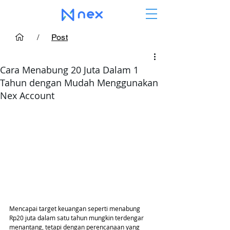
/
Post
Cara Menabung 20 Juta Dalam 1
Tahun dengan Mudah Menggunakan
Nex Account
Mencapai target keuangan seperti menabung 
Rp20 juta dalam satu tahun mungkin terdengar 
menantang, tetapi dengan perencanaan yang 