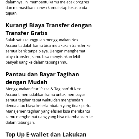
dalamnya. Ini membantu kamu melacak progres 
dan memastikan bahwa kamu tetap fokus pada 
tujuan.
Kurangi Biaya Transfer dengan 
Transfer Gratis
Salah satu keunggulan menggunakan Nex 
Account adalah kamu bisa melakukan transfer ke 
semua bank tanpa biaya. Dengan menghemat 
biaya transfer, kamu bisa menyisihkan lebih 
banyak uang ke dalam tabunganmu.
Pantau dan Bayar Tagihan 
dengan Mudah
Menggunakan fitur 'Pulsa & Tagihan' di Nex 
Account memudahkan kamu untuk membayar 
semua tagihan tepat waktu dan menghindari 
denda atau biaya keterlambatan yang tidak perlu. 
Manajemen tagihan yang efisien bisa membantu 
kamu menghemat uang yang bisa ditambahkan ke 
dalam tabungan.
Top Up E-wallet dan Lakukan 