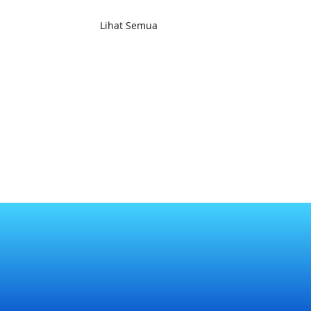
Lihat Semua