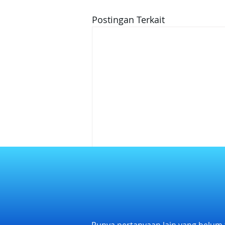
Postingan Terkait