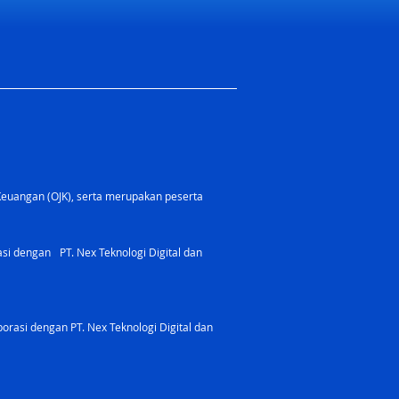
Keuangan (OJK), serta merupakan peserta
rasi dengan PT. Nex Teknologi Digital dan
orasi dengan PT. Nex Teknologi Digital dan