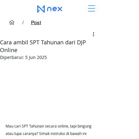
/
Post
Cara ambil SPT Tahunan dari DJP
Online
Diperbarui:
5 Jun 2025
Mau cari SPT Tahunan secara online, tapi bingung 
atau lupa caranya? Simak instruksi di bawah ini 