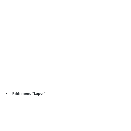
Pilih menu “Lapor”