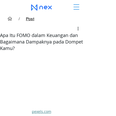
/
Post
Apa Itu FOMO dalam Keuangan dan
Bagaimana Dampaknya pada Dompet
Kamu?
pexels.com