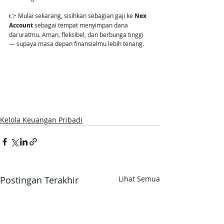
👉 Mulai sekarang, sisihkan sebagian gaji ke 
Nex 
Account
 sebagai tempat menyimpan dana 
daruratmu. Aman, fleksibel, dan berbunga tinggi 
— supaya masa depan finansialmu lebih tenang.
Kelola Keuangan Pribadi
Postingan Terakhir
Lihat Semua