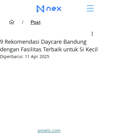
/
Post
9 Rekomendasi Daycare Bandung
dengan Fasilitas Terbaik untuk Si Kecil
Diperbarui:
11 Apr 2025
pexels.com