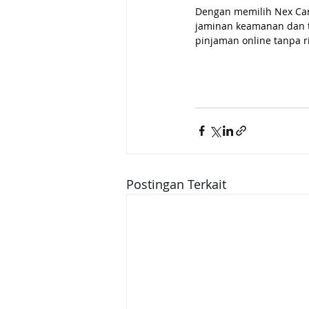
Dengan memilih Nex Car
jaminan keamanan dan tr
pinjaman online tanpa 
Postingan Terkait