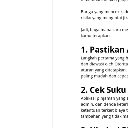
Bunga yang mencekik, d
risiko yang mengintai j
Jadi, bagaimana cara me
kamu terapkan.
1. Pastikan 
Langkah pertama yang h
dan diawasi oleh Otorita
aturan yang ditetapkan. 
paling mudah dan cepat
2. Cek Suku
Aplikasi pinjaman yang
admin, dan denda kete
ketentuan terkait biaya
tambahan yang tidak ma