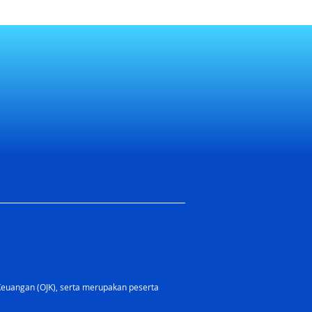
Keuangan (OJK), serta merupakan peserta