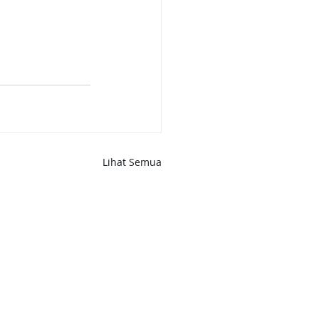
Lihat Semua