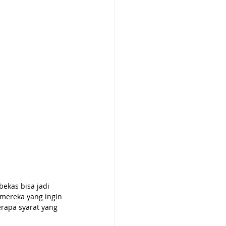
ekas bisa jadi 
 mereka yang ingin 
rapa syarat yang 