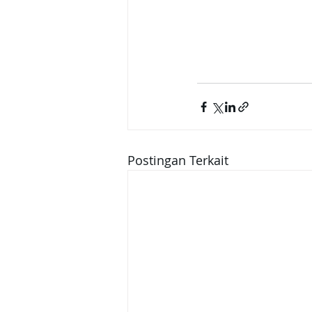
Postingan Terkait