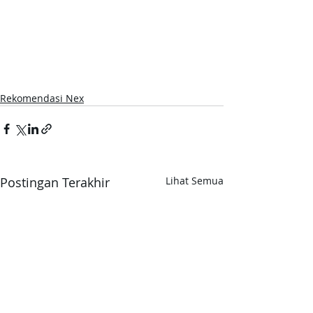
Rekomendasi Nex
Postingan Terakhir
Lihat Semua