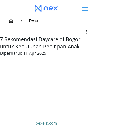
/
Post
7 Rekomendasi Daycare di Bogor
untuk Kebutuhan Penitipan Anak
Diperbarui:
11 Apr 2025
pexels.com