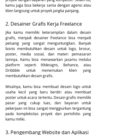
kamu juga bisa bekerja sama dengan agensi atau 
klien langsung untuk proyek jangka panjang.
2. Desainer Grafis Kerja Freelance
Jika kamu memiliki keterampilan dalam desain 
grafis, menjadi desainer freelance bisa menjadi 
peluang yang sangat menguntungkan. Banyak 
bisnis membutuhkan desain untuk logo, brosur, 
poster, media sosial, dan materi pemasaran 
lainnya. Kamu bisa menawarkan jasamu melalui 
platform seperti 99designs, Behance, atau 
Dribbble untuk menemukan klien yang 
membutuhkan desain grafis.
Misalnya, kamu bisa membuat desain logo untuk 
usaha kecil yang baru berdiri atau membuat 
poster untuk acara tertentu. Desain grafis memiliki 
pasar yang cukup luas, dan bayaran untuk 
pekerjaan ini bisa sangat menggiurkan tergantung 
pada kompleksitas proyek dan portofolio yang 
kamu miliki.
3. Pengembang Website dan Aplikasi