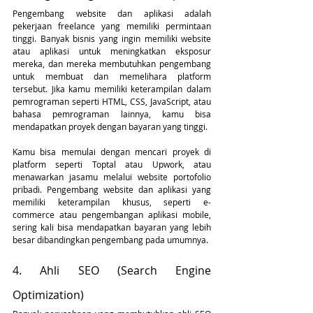
Pengembang website dan aplikasi adalah 
pekerjaan freelance yang memiliki permintaan 
tinggi. Banyak bisnis yang ingin memiliki website 
atau aplikasi untuk meningkatkan eksposur 
mereka, dan mereka membutuhkan pengembang 
untuk membuat dan memelihara platform 
tersebut. Jika kamu memiliki keterampilan dalam 
pemrograman seperti HTML, CSS, JavaScript, atau 
bahasa pemrograman lainnya, kamu bisa 
mendapatkan proyek dengan bayaran yang tinggi.
Kamu bisa memulai dengan mencari proyek di 
platform seperti Toptal atau Upwork, atau 
menawarkan jasamu melalui website portofolio 
pribadi. Pengembang website dan aplikasi yang 
memiliki keterampilan khusus, seperti e-
commerce atau pengembangan aplikasi mobile, 
sering kali bisa mendapatkan bayaran yang lebih 
besar dibandingkan pengembang pada umumnya.
4. Ahli SEO (Search Engine 
Optimization)