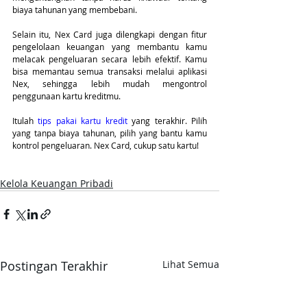
biaya tahunan yang membebani.
Selain itu, Nex Card juga dilengkapi dengan fitur 
pengelolaan keuangan yang membantu kamu 
melacak pengeluaran secara lebih efektif. Kamu 
bisa memantau semua transaksi melalui aplikasi 
Nex, sehingga lebih mudah mengontrol 
penggunaan kartu kreditmu. 
Itulah 
tips pakai kartu kredit 
yang terakhir. Pilih 
yang tanpa biaya tahunan, pilih yang bantu kamu 
kontrol pengeluaran. Nex Card, cukup satu kartu! 
Kelola Keuangan Pribadi
Postingan Terakhir
Lihat Semua