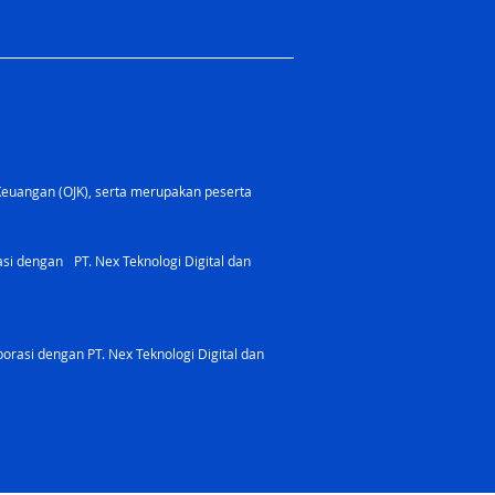
Keuangan (OJK), serta merupakan peserta
rasi dengan PT. Nex Teknologi Digital dan
orasi dengan PT. Nex Teknologi Digital dan