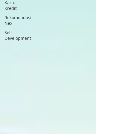
Kartu
Kredit
Rekomendasi
Nex
Self
Development