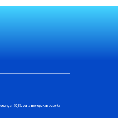
Keuangan (OJK), serta merupakan peserta