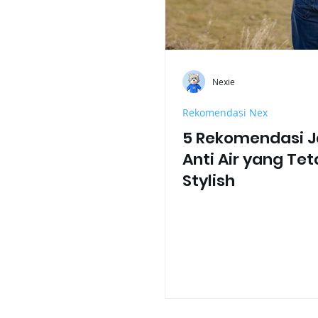
Nexie
Rekomendasi Nex
5 Rekomendasi J
Anti Air yang Te
Stylish