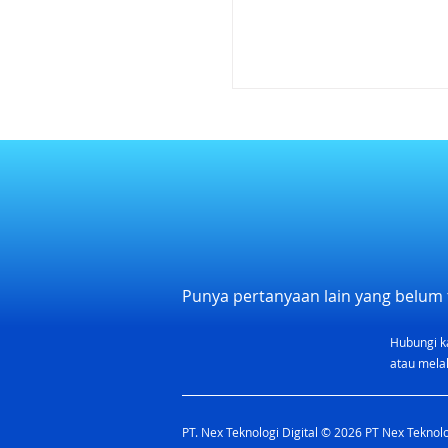
Punya pertanyaan lain yang belum 
Hubungi k
atau melal
PT. Nex Teknologi Digital © 2026 PT Nex Teknolog