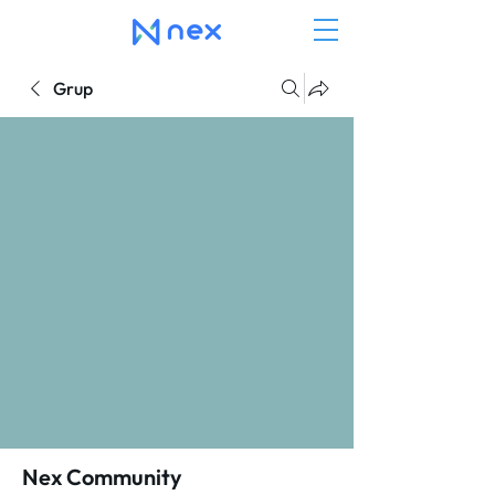
Grup
Nex Community