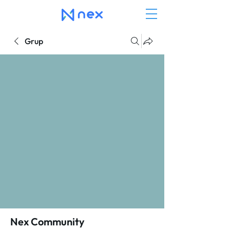
Grup
Nex Community