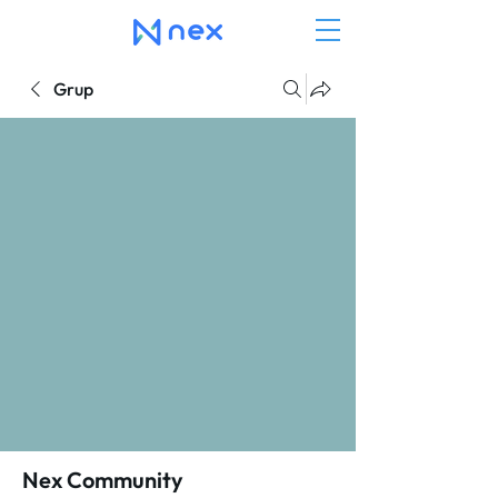
Grup
Nex Community