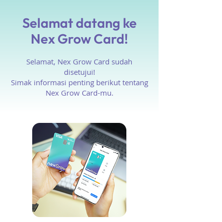
Selamat datang ke
Nex Grow Card!
Selamat, Nex Grow Card sudah
disetujui!
Simak informasi penting berikut tentang
Nex Grow Card-mu.