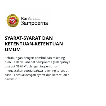
SYARAT-SYARAT DAN
KETENTUAN-KETENTUAN
UMUM
Sehubungan dengan pembukaan rekening
oleh PT Bank Sahabat Sampoerna (selanjutnya
disebut “
Bank
”), dengan ini pemohon
menyatakan setuju bahwa rekening tersebut
tunduk sesuai dengan syarat dan ketentuan di
bawah ini :