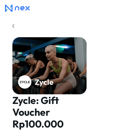
Zycle: Gift
Voucher
Rp100.000