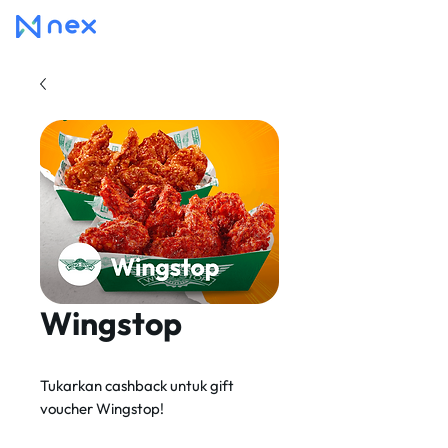
Wingstop
Tukarkan cashback untuk gift
voucher Wingstop!