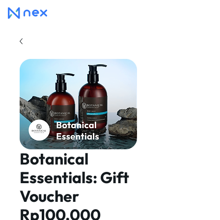
Botanical
Essentials: Gift
Voucher
Rp100.000