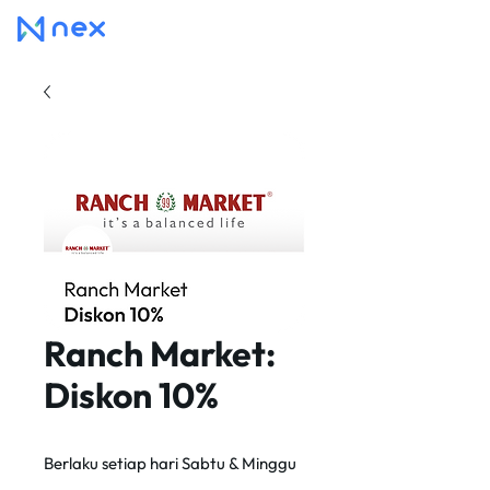
Ranch Market:
Diskon 10%
Berlaku setiap hari Sabtu & Minggu