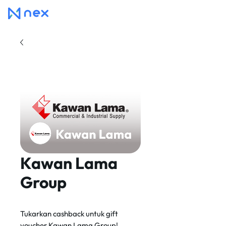
Kawan Lama
Group
Tukarkan cashback untuk gift
voucher Kawan Lama Group!