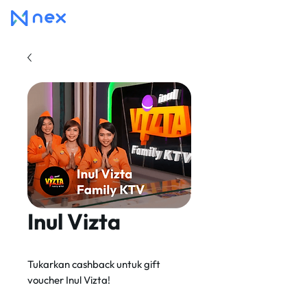
Inul Vizta
Tukarkan cashback untuk gift
voucher Inul Vizta!