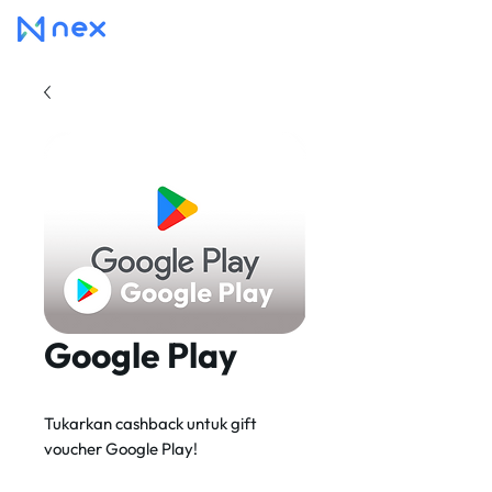
Google Play
Tukarkan cashback untuk gift
voucher Google Play!