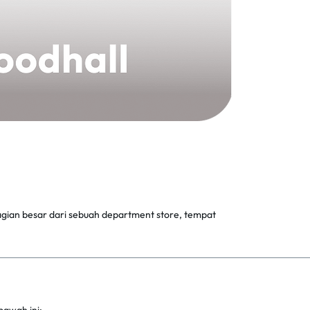
gian besar dari sebuah department store, tempat