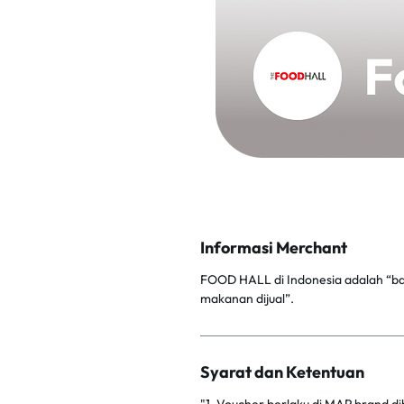
Informasi Merchant
FOOD HALL di Indonesia adalah “ba
makanan dijual”.
Syarat dan Ketentuan