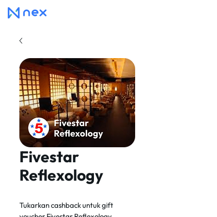
Fivestar
Reflexology
Tukarkan cashback untuk gift
voucher Fivestar Reflexology